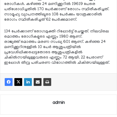
രോഗികള്‍. കഴിഞ്ഞ 24 മണിക്കൂറില്‍ 19619 പേരെ
പരിശോധിച്ചതില്‍ 170 പേര്‍ക്കാണ് രോഗം സ്ഥിരീകരിച്ചത്.
സാമൂഹ്യ വ്യാപനത്തിലൂടെ 108 പേര്‍ക്കും യാത്രക്കാരില്‍
രോഗം സ്ഥിരീകരിച്ചത് 62 പേര്‍ക്കുമാണ്.
134 പേര്‍ക്കാണ് രോഗമുക്തി റിപ്പോര്‍ട്ട് ചെയ്തത്. നിലവിലെ
മൊത്തം രോഗികളുടെ എണ്ണം 1980 ആണ്.
രാജ്യത്ത് മൊത്തം മരണ സംഖ്യ 601 ആണ്. കഴിഞ്ഞ 24
മണിക്കൂറിനുള്ളില്‍ 10 പേര്‍ ആശുപത്രിയില്‍
പ്രവേശിപ്പിക്കപ്പെട്ടതോടെ ആശുപത്രികളില്‍
ചികില്‍സയിലുള്ളവരുടെ എണ്ണം 72 ആയി. 22 പേരാണ്
ഇപ്പോള്‍ തീവ്ര പരിചരണ വിഭാഗത്തില്‍ ചികിത്സയിലുള്ളത്.
admin