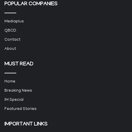
POPULAR COMPANIES
Mediaplus
QBCD
Contact
About
MUST READ
Home
Breaking News
IM Special
Featured Stories
IMPORTANT LINKS