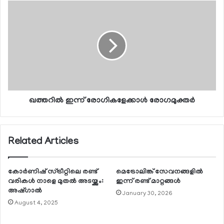
ഖത്തറില്‍ ഇന്ന് രോഗികളേക്കാള്‍ രോഗമുക്തര്‍
Related Articles
കോര്‍ണിഷ് സ്ട്രീറ്റിലെ രണ്ട്
മെട്രോലിങ്ക് സേവനങ്ങളില്‍
വരികള്‍ നാളെ മുതല്‍ അടയ്ക്കും:
ഇന്ന് രണ്ട് മാറ്റങ്ങള്‍
അഷ്ഗാല്‍
January 30, 2026
August 4, 2025