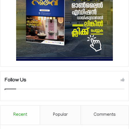
Follow Us
Recent
Popular
Comments