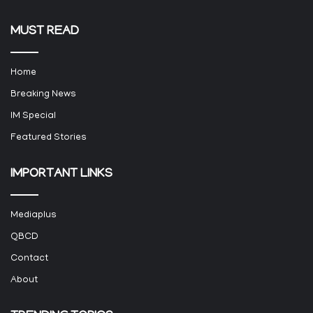
MUST READ
Home
Breaking News
IM Special
Featured Stories
IMPORTANT LINKS
Mediaplus
QBCD
Contact
About