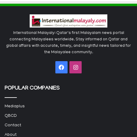
International Malayaly: Qatar's first Malayalam news portal
connecting Malayalees worldwide. Stay informed on Qatar and
global affairs with accurate, timely, and insightful news tailored for
the Malayalee community.
Facebook
Instagram
POPULAR COMPANIES
Mediaplus
QBCD
Contact
About