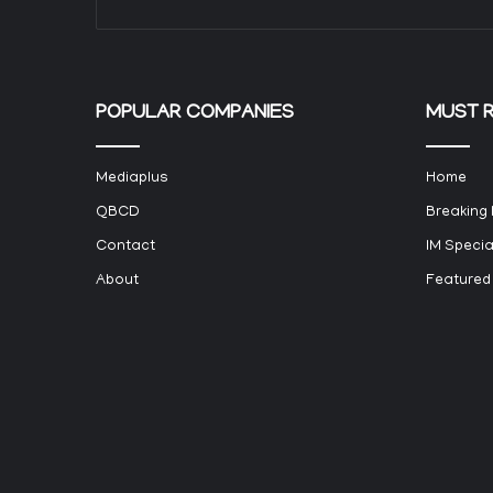
POPULAR COMPANIES
MUST 
Mediaplus
Home
QBCD
Breaking
Contact
IM Specia
About
Featured