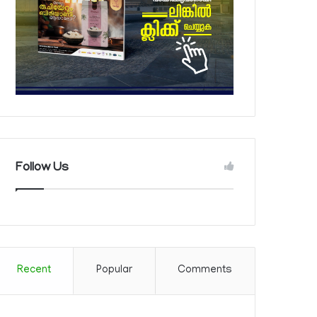
Follow Us
Recent
Popular
Comments