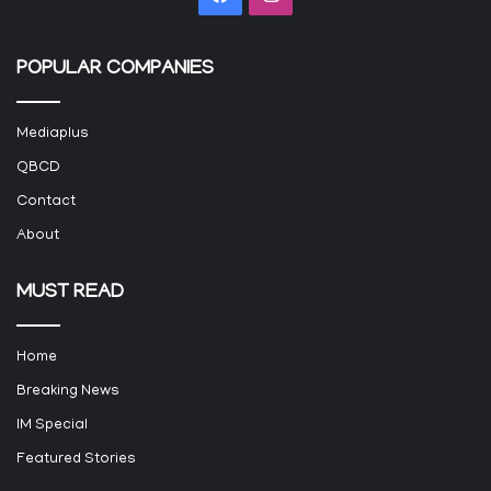
POPULAR COMPANIES
Mediaplus
QBCD
Contact
About
MUST READ
Home
Breaking News
IM Special
Featured Stories