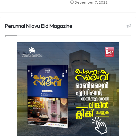
December 7, 2022
Perunnal Nilavu Eid Magazine