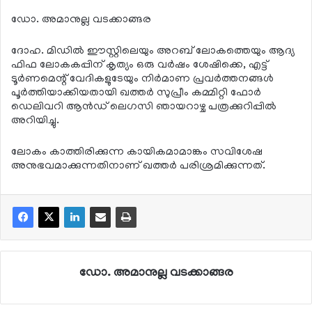
ഡോ. അമാനുല്ല വടക്കാങ്ങര
ദോഹ. മിഡില്‍ ഈസ്റ്റിലെയും അറബ് ലോകത്തെയും ആദ്യ
ഫിഫ ലോകകപ്പിന് കൃത്യം ഒരു വര്‍ഷം ശേഷിക്കെ, എട്ട്
ടൂര്‍ണമെന്റ് വേദികളുടേയും നിര്‍മാണ പ്രവര്‍ത്തനങ്ങള്‍
പൂര്‍ത്തിയാക്കിയതായി ഖത്തര്‍ സുപ്രീം കമ്മിറ്റി ഫോര്‍
ഡെലിവറി ആന്‍ഡ് ലെഗസി ഞായറാഴ്ച പത്രക്കുറിപ്പില്‍
അറിയിച്ചു.
ലോകം കാത്തിരിക്കുന്ന കായികമാമാങ്കം സവിശേഷ
അനുഭവമാക്കുന്നതിനാണ് ഖത്തര്‍ പരിശ്രമിക്കുന്നത്.
ഡോ. അമാനുല്ല വടക്കാങ്ങര