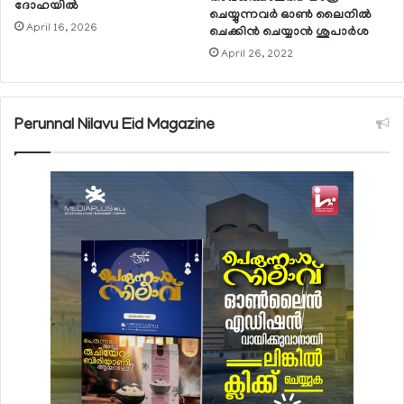
ദോഹയില്‍
ചെയ്യുന്നവര്‍ ഓണ്‍ ലൈനില്‍
April 16, 2026
ചെക്കിന്‍ ചെയ്യാന്‍ ശുപാര്‍ശ
April 26, 2022
Perunnal Nilavu Eid Magazine