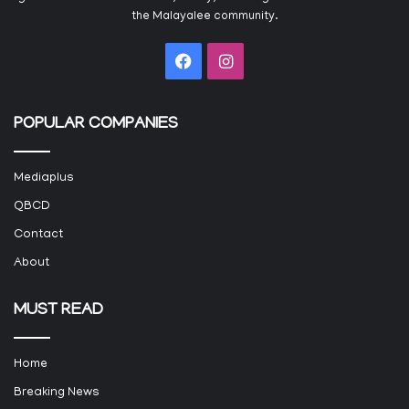
the Malayalee community.
Facebook
Instagram
POPULAR COMPANIES
Mediaplus
QBCD
Contact
About
MUST READ
Home
Breaking News