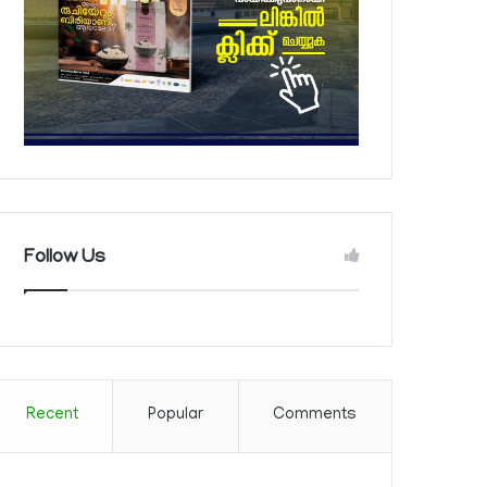
Follow Us
Recent
Popular
Comments