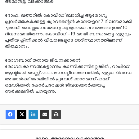
അമാനുല്ല വടക്കാങ്ങര
ദോഹ. ഖത്തറില്‍ കോവിഡ് ബാധിച്ച ആരോഗ്യ
പ്രവര്‍ത്തകര്‍ക്കുള്ള ക്വാറന്റൈന്‍ കാലയളവ് 7 ദിവസമാക്കി
ചുരുക്കി പൊതുജനാരോഗ്യ മന്ത്രാലയം. നേരത്തെ ഇത് 10
ദിവസമായിരുന്നു. കോവിഡ് -19 മായി ബന്ധപ്പെട്ട ഏറ്റവും
പുതിയ ക്ലിനിക്കല്‍ വിവരങ്ങളുടെ അടിസ്ഥാനത്തിലാണ്
തീരുമാനം.
രോഗബാധിതനായ ജീവനക്കാരന്‍
രോഗലക്ഷണങ്ങളൊന്നും കാണിക്കുന്നില്ലെങ്കില്‍, റാപ്പിഡ്
ആന്റിജന്‍ ടെസ്റ്റ് ഫലം നെഗറ്റീവാണെങ്കില്‍, എട്ടാം ദിവസം
അയാള്‍ക്ക് ജോലിയില്‍ പ്രവേശിക്കാമെന്ന് ഹമദ്
മെഡിക്കല്‍ കോര്‍പറേഷന്‍ ജീവനക്കാര്‍ക്കയച്ച
സര്‍ക്കുലറില്‍ പറയുന്നു.