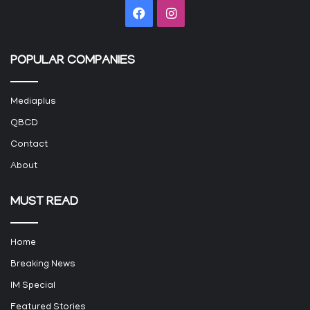
Facebook
Instagram
POPULAR COMPANIES
Mediaplus
QBCD
Contact
About
MUST READ
Home
Breaking News
IM Special
Featured Stories