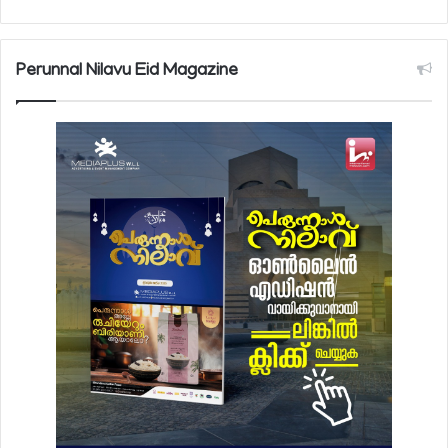
Perunnal Nilavu Eid Magazine