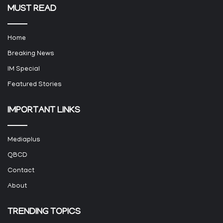
MUST READ
Home
Breaking News
IM Special
Featured Stories
IMPORTANT LINKS
Mediaplus
QBCD
Contact
About
TRENDING TOPICS