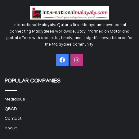
International Malayaly: Qatar's first Malayalam news portal
connecting Malayalees worldwide. Stay informed on Qatar and
global affairs with accurate, timely, and insightful news tailored for
the Malayalee community.
Facebook
Instagram
POPULAR COMPANIES
Mediaplus
QBCD
Contact
About