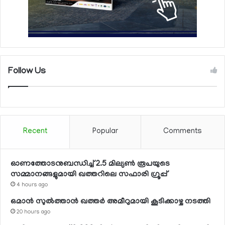
Follow Us
Recent
Popular
Comments
ഓണത്തോടനുബന്ധിച്ച് 2.5 മില്യണ്‍ രൂപയുടെ
സമ്മാനങ്ങളുമായി ഖത്തറിലെ സഫാരി ഗ്രൂപ്പ്
4 hours ago
ഒമാന്‍ സുല്‍ത്താന്‍ ഖത്തര്‍ അമീറുമായി കൂടിക്കാഴ്ച നടത്തി
20 hours ago