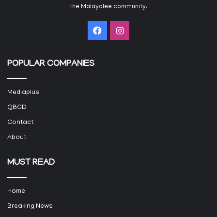
the Malayalee community.
Facebook
Instagram
POPULAR COMPANIES
Mediaplus
QBCD
Contact
About
MUST READ
Home
Breaking News