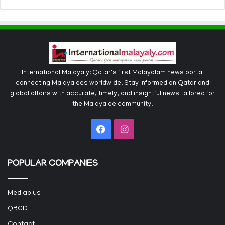
International Malayaly: Qatar's first Malayalam news portal
connecting Malayalees worldwide. Stay informed on Qatar and
global affairs with accurate, timely, and insightful news tailored for
the Malayalee community.
Facebook
Instagram
POPULAR COMPANIES
Mediaplus
QBCD
Contact