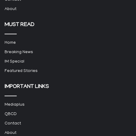
About
MUST READ
Home
Breaking News
IM Special
Featured Stories
IMPORTANT LINKS
Mediaplus
QBCD
Contact
About