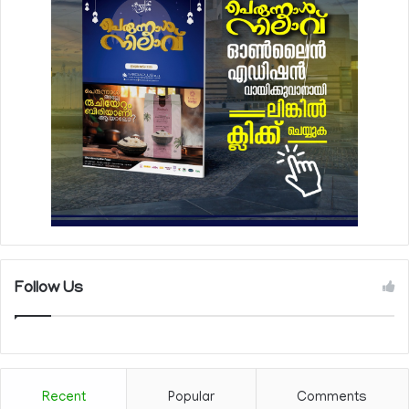
Follow Us
Recent
Popular
Comments