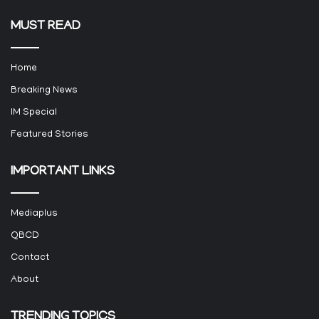
MUST READ
Home
Breaking News
IM Special
Featured Stories
IMPORTANT LINKS
Mediaplus
QBCD
Contact
About
TRENDING TOPICS