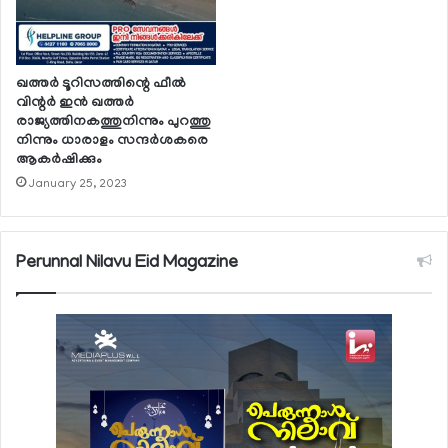
ഖത്തര്‍ ടൂറിസത്തിന്റെ ഫീല്‍
വിന്റര്‍ ഇന്‍ ഖത്തര്‍
രാജ്യത്തിനകത്തുനിന്നും പുറത്തു
നിന്നും ധാരാളം സന്ദര്‍ശകരെ
ആകര്‍ഷിക്കും
January 25, 2023
Perunnal Nilavu Eid Magazine