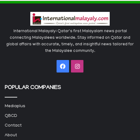
International Malayaly: Qatar's first Malayalam news portal
connecting Malayalees worldwide. Stay informed on Qatar and
global affairs with accurate, timely, and insightful news tailored for
the Malayalee community.
Facebook
Instagram
POPULAR COMPANIES
Mediaplus
QBCD
Contact
About