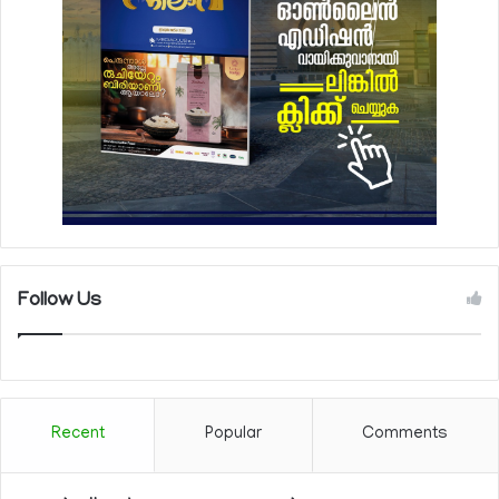
Follow Us
Recent
Popular
Comments