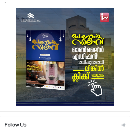
Follow Us