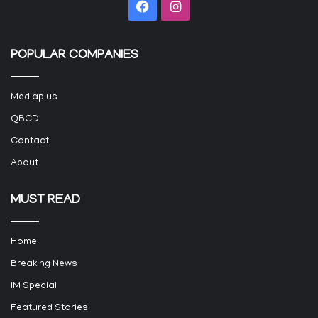
Facebook
Instagram
POPULAR COMPANIES
Mediaplus
QBCD
Contact
About
MUST READ
Home
Breaking News
IM Special
Featured Stories