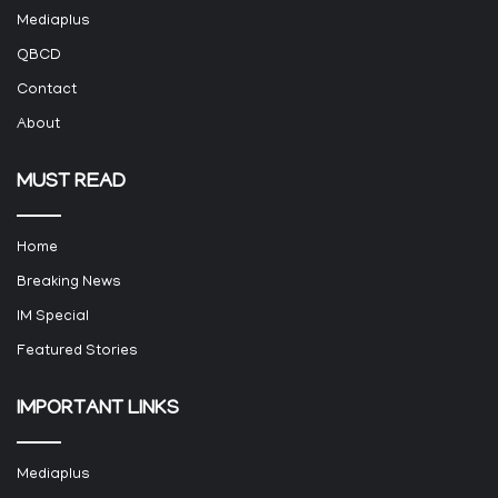
Mediaplus
QBCD
Contact
About
MUST READ
Home
Breaking News
IM Special
Featured Stories
IMPORTANT LINKS
Mediaplus