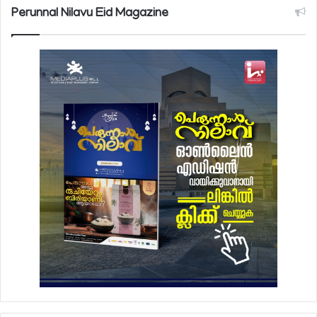
Perunnal Nilavu Eid Magazine