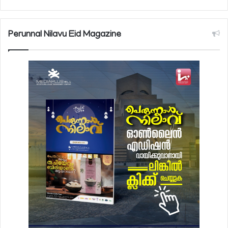
Perunnal Nilavu Eid Magazine