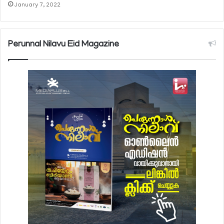
January 7, 2022
Perunnal Nilavu Eid Magazine