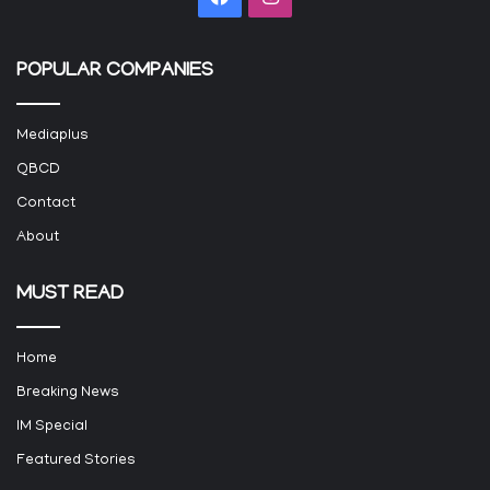
POPULAR COMPANIES
Mediaplus
QBCD
Contact
About
MUST READ
Home
Breaking News
IM Special
Featured Stories