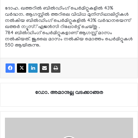
ദോഹ. ഖത്തറില്‍ ബില്‍ഡിംഗ് പെര്‍മിറ്റുകളില്‍ 43%
വര്‍ദ്ധന. ആഗസ്റ്റില്‍ ത്തറിലെ വിവിധ മുനിസിപ്പാലിറ്റികള്‍
നല്‍കിയ ബില്‍ഡിംഗ് പെര്‍മിറ്റുകളില്‍ 43% വര്‍ദ്ധനയെന്ന്
ഖത്തര്‍ ന്യൂസ്് ഏജന്‍സി റിപ്പോര്‍ട്ട് ചെയ്തു .
784 ബില്‍ഡിംഗ് പെര്‍മിറ്റുകളാണ് ആഗസ്റ്റ് മാസം
നല്‍കിയത്. ജൂലൈ മാസം നല്‍കിയ മൊത്തം പെര്‍മിറ്റുകള്‍
550 ആയിരുന്നു.
ഡോ. അമാനുല്ല വടക്കാങ്ങര