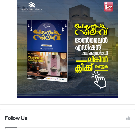
Follow Us