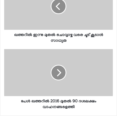
ഖത്തറില്‍ ഇന്നു മുതല്‍ ചൊവ്വാഴ്ച വരെ ചൂട് കൂടാന്‍
സാധ്യത
പേള്‍ ഖത്തറില്‍ 2016 മുതല്‍ 90 ദശലക്ഷം
വാഹനങ്ങളെത്തി