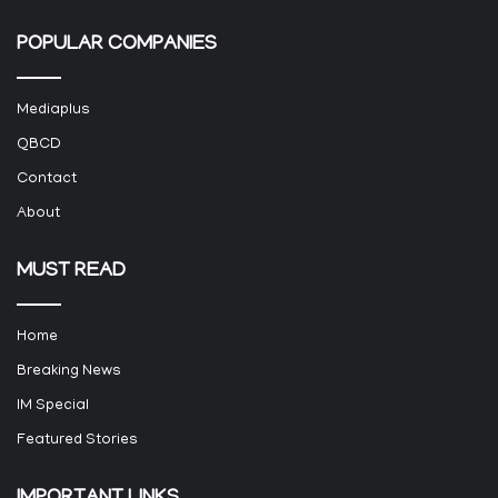
POPULAR COMPANIES
Mediaplus
QBCD
Contact
About
MUST READ
Home
Breaking News
IM Special
Featured Stories