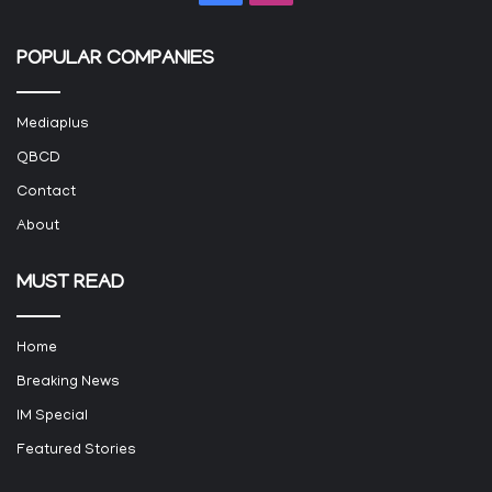
POPULAR COMPANIES
Mediaplus
QBCD
Contact
About
MUST READ
Home
Breaking News
IM Special
Featured Stories