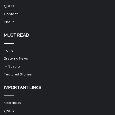
QBCD
Contact
About
MUST READ
Home
Breaking News
IM Special
Featured Stories
IMPORTANT LINKS
Mediaplus
QBCD