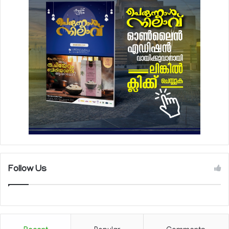
Follow Us