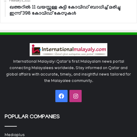
February 5, 2021
ഖത്തറില്‍ 11 വയസ്സുള്ള കുട്ടി കോവിഡ് ബാധിച്ച് മരിച്ചു
ഇന്ന് 398 കോവിഡ് കേസുകള്‍
International Malayaly: Qatar's first Malayalam news portal
connecting Malayalees worldwide. Stay informed on Qatar and
global affairs with accurate, timely, and insightful news tailored for
the Malayalee community.
Facebook
Instagram
POPULAR COMPANIES
Mediaplus