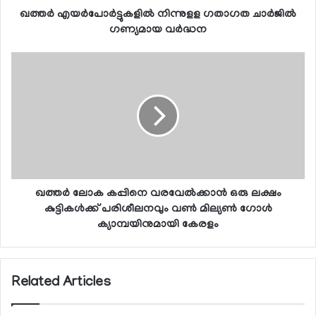
ഖത്തര്‍ എയര്‍പോര്‍ട്ടുകളില്‍ നിന്നുളള ഗതാഗത ചാര്‍ജില്‍
ഗണ്യമായ വര്‍ദ്ധന
ഖത്തര്‍ ലോക കപ്പിനെ വരവേല്‍ക്കാന്‍ ഒരു ലക്ഷം
കുട്ടികള്‍ക്ക് പരിശീലനവും വണ്‍ മില്യണ്‍ ഗോള്‍
ക്യാമ്പയിനുമായി കേരളം
Related Articles