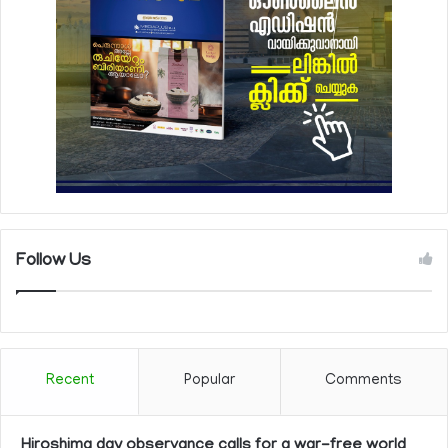
Follow Us
Recent
Popular
Comments
Hiroshima day observance calls for a war-free world