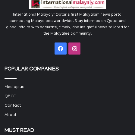
International Malayaly: Qatar's first Malayalam news portal
connecting Malayalees worldwide. Stay informed on Qatar and
global affairs with accurate, timely, and insightful news tailored for
the Malayalee community.
Facebook
Instagram
POPULAR COMPANIES
Mediaplus
QBCD
Contact
About
MUST READ