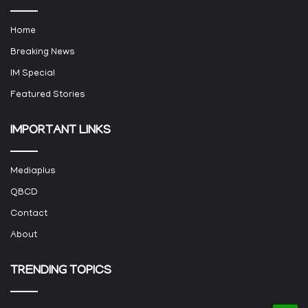
Home
Breaking News
IM Special
Featured Stories
IMPORTANT LINKS
Mediaplus
QBCD
Contact
About
TRENDING TOPICS