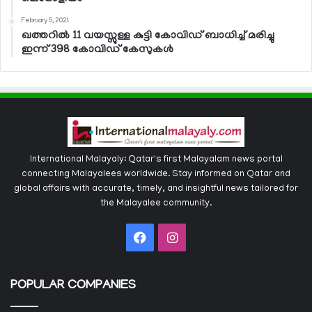
February 5, 2021
ഖത്തറില്‍ 11 വയസ്സുള്ള കുട്ടി കോവിഡ് ബാധിച്ച് മരിച്ചു
ഇന്ന് 398 കോവിഡ് കേസുകള്‍
International Malayaly: Qatar's first Malayalam news portal
connecting Malayalees worldwide. Stay informed on Qatar and
global affairs with accurate, timely, and insightful news tailored for
the Malayalee community.
Facebook
Instagram
POPULAR COMPANIES