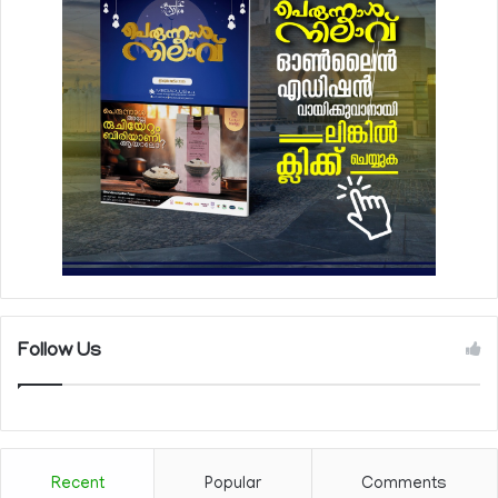
Follow Us
Recent
Popular
Comments