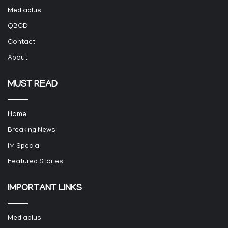
Mediaplus
QBCD
Contact
About
MUST READ
Home
Breaking News
IM Special
Featured Stories
IMPORTANT LINKS
Mediaplus