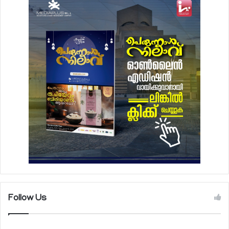
Follow Us