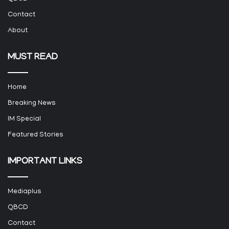
Contact
About
MUST READ
Home
Breaking News
IM Special
Featured Stories
IMPORTANT LINKS
Mediaplus
QBCD
Contact