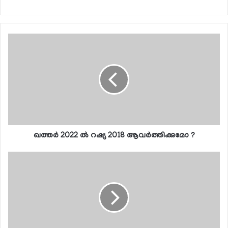
ഖത്തര്‍ 2022 ല്‍ റഷ്യ 2018 ആവര്‍ത്തിക്കുമോ ?