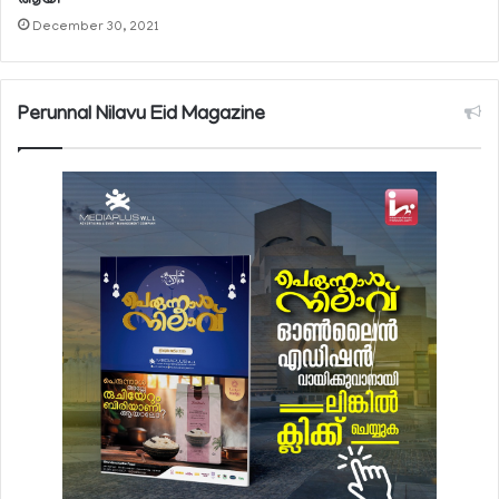
ആയി
December 30, 2021
Perunnal Nilavu Eid Magazine