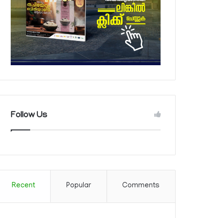
Follow Us
Recent
Popular
Comments