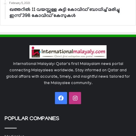
February 5, 2021
ഖത്തറില്‍ 11 വയസ്സുള്ള കുട്ടി കോവിഡ് ബാധിച്ച് മരിച്ചു
ഇന്ന് 398 കോവിഡ് കേസുകള്‍
International Malayaly: Qatar's first Malayalam news portal
connecting Malayalees worldwide. Stay informed on Qatar and
global affairs with accurate, timely, and insightful news tailored for
the Malayalee community.
Facebook
Instagram
POPULAR COMPANIES