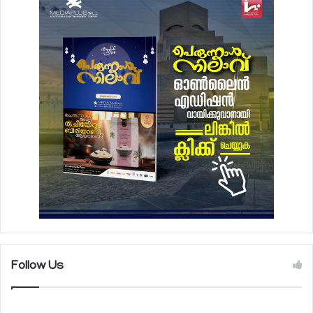
Follow Us