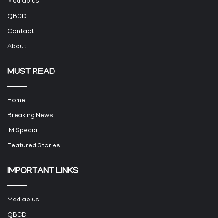
Mediaplus
QBCD
Contact
About
MUST READ
Home
Breaking News
IM Special
Featured Stories
IMPORTANT LINKS
Mediaplus
QBCD