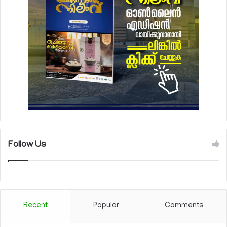
Follow Us
Recent
Popular
Comments