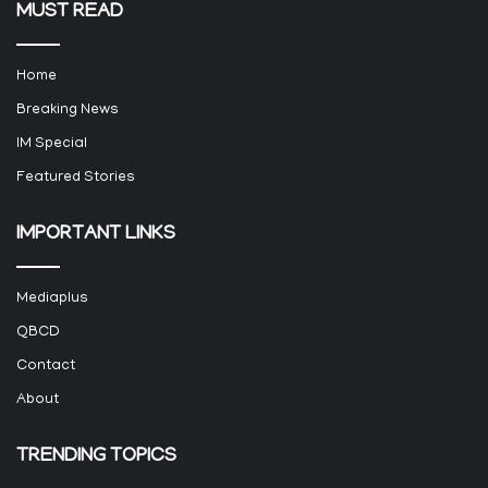
MUST READ
Home
Breaking News
IM Special
Featured Stories
IMPORTANT LINKS
Mediaplus
QBCD
Contact
About
TRENDING TOPICS