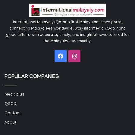
International Malayaly: Qatar's first Malayalam news portal
connecting Malayalees worldwide. Stay informed on Qatar and
global affairs with accurate, timely, and insightful news tailored for
the Malayalee community.
Facebook
Instagram
POPULAR COMPANIES
Mediaplus
QBCD
Contact
About