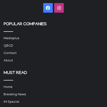
Facebook
Instagram
POPULAR COMPANIES
Mediaplus
QBCD
Contact
About
MUST READ
Home
Breaking News
IM Special