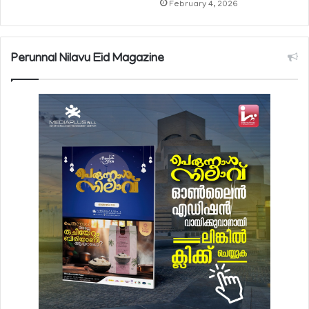
February 4, 2026
Perunnal Nilavu Eid Magazine