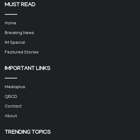
MUST READ
Home
Breaking News
IM Special
Featured Stories
IMPORTANT LINKS
Mediaplus
QBCD
Contact
About
TRENDING TOPICS