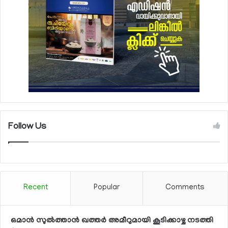
Follow Us
Recent
Popular
Comments
ഒമാന്‍ സുല്‍ത്താന്‍ ഖത്തര്‍ അമീറുമായി കൂടിക്കാഴ്ച നടത്തി