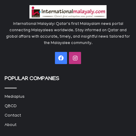
International Malayaly: Qatar's first Malayalam news portal
connecting Malayalees worldwide. Stay informed on Qatar and
global affairs with accurate, timely, and insightful news tailored for
the Malayalee community.
Facebook
Instagram
POPULAR COMPANIES
Mediaplus
QBCD
Contact
About