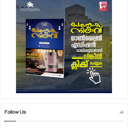
Follow Us