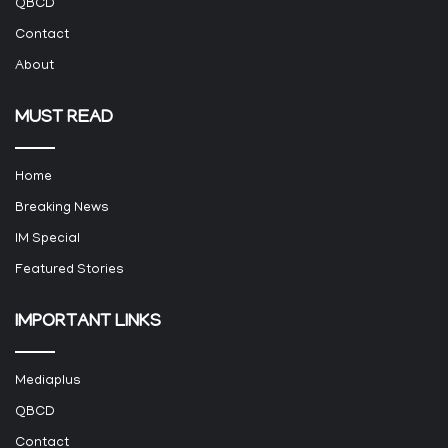
QBCD
Contact
About
MUST READ
Home
Breaking News
IM Special
Featured Stories
IMPORTANT LINKS
Mediaplus
QBCD
Contact