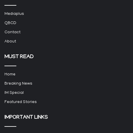
Mediaplus
QBCD
Contact
About
MUST READ
Home
Breaking News
IM Special
Featured Stories
IMPORTANT LINKS