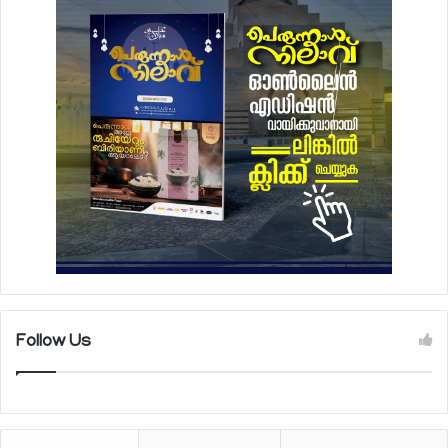
Follow Us