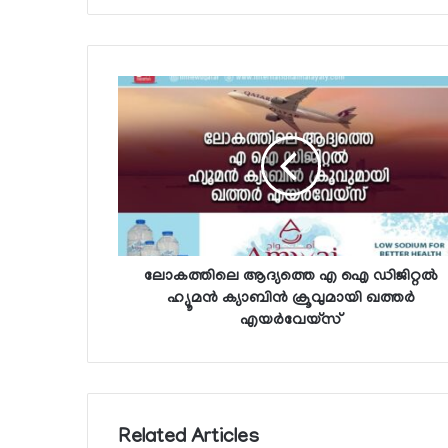
ലോകത്തിലെ ആദ്യത്തെ എ ഐ ഡിജിറ്റല്‍
ഹ്യൂമന്‍ ക്യാബിന്‍ ക്രൂവുമായി ഖത്തര്‍
എയര്‍വേയ്‌സ്
Related Articles