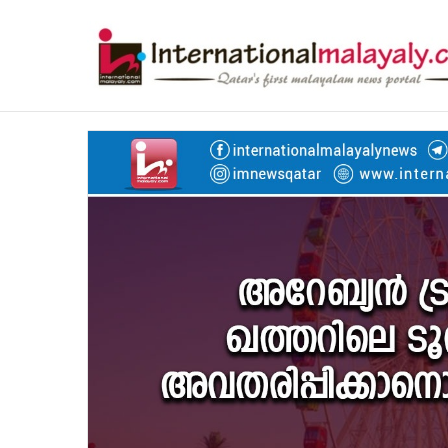
Breaking News