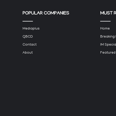
POPULAR COMPANIES
MUST 
Mediaplus
Home
QBCD
Breaking
Contact
IM Specia
About
Featured