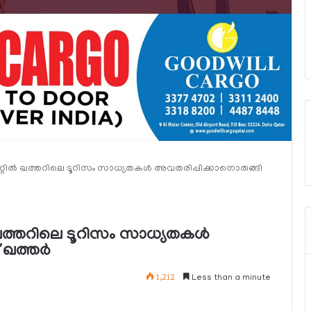
്കറ്റില്‍ ഖത്തറിലെ ടൂറിസം സാധ്യതകള്‍ അവതരിപ്പിക്കാനൊരുങ്ങി
ല്‍ ഖത്തറിലെ ടൂറിസം സാധ്യതകള്‍
ഖത്തര്‍
1,212
Less than a minute