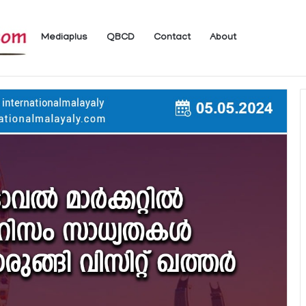
Mediaplus
QBCD
Contact
About
യാത്രക്കാര്‍ക്ക് ഖത്തറിലേക്ക് കൊണ്ടു