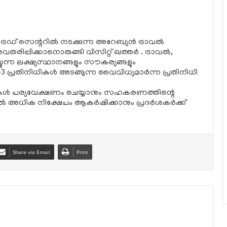
ഡ് സെന്ററില്‍ നടക്കുന്ന അറേബ്യന്‍ ട്രാവല്‍
തരിപ്പിക്കാനൊരുങ്ങി വിസിറ്റ് ഖത്തര്‍ . ട്രാവല്‍,
ുന്ന ലക്ഷ്യസ്ഥാനങ്ങളും സൗകര്യങ്ങളും
43 പ്രതിനിധികള്‍ അടങ്ങുന്ന വൈവിധ്യമാര്‍ന്ന പ്രതിനിധി
‍ പര്യവേക്ഷണം ചെയ്യാനും സഹകരണത്തിന്റെ
യില്‍ അധിക നിക്ഷേപം ആകര്‍ഷിക്കാനും പ്രദര്‍ശകര്‍ക്ക്
Share via Email
Print