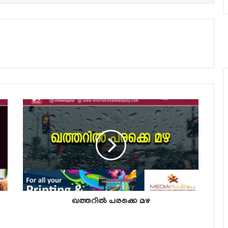
ഖത്തറില്‍ പരക്കെ മഴ