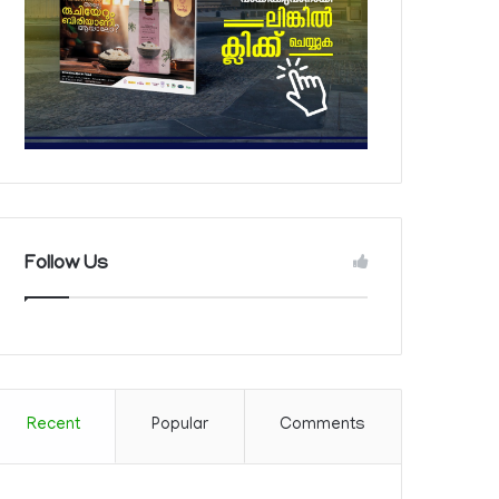
Follow Us
Recent
Popular
Comments