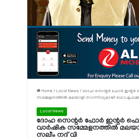
Home
/
Local News
/
ദോഹ സെന്റര്‍ ഫോര്‍ ഇന്റര്
സമ്മേളനത്തില്‍ മലയാളി സാന്നിധ്യമായി ഡോ.മുഹമ്മദ
Local News
ദോഹ സെന്റര്‍ ഫോര്‍ ഇന്റര്‍ 
വാര്‍ഷിക സമ്മേളനത്തില്‍ മലയാ
സലീം നദ് വി