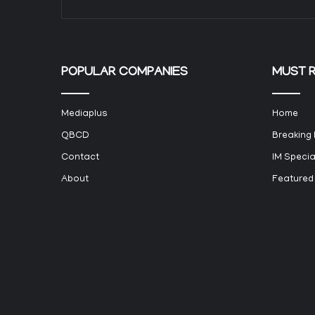
POPULAR COMPANIES
MUST 
Mediaplus
Home
QBCD
Breaking
Contact
IM Specia
About
Featured