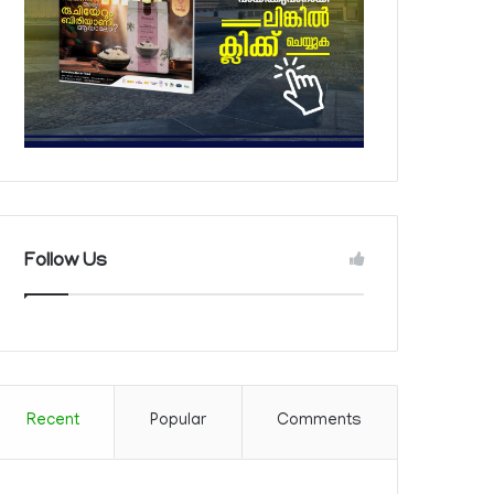
Follow Us
Recent
Popular
Comments