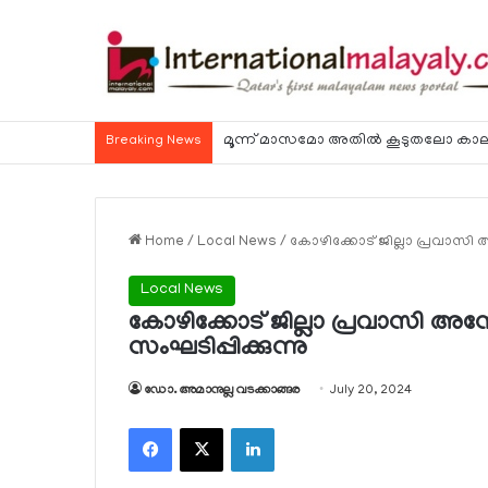
Breaking News
Home
/
Local News
/
കോഴിക്കോട് ജില്ലാ പ്രവാസി
Local News
കോഴിക്കോട് ജില്ലാ പ്രവാസി 
സംഘടിപ്പിക്കുന്നു
ഡോ. അമാനുല്ല വടക്കാങ്ങര
July 20, 2024
Facebook
X
LinkedIn