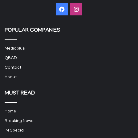
Facebook
Instagram
POPULAR COMPANIES
Mediaplus
QBCD
Contact
About
MUST READ
Home
Breaking News
IM Special