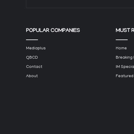
POPULAR COMPANIES
MUST 
Mediaplus
Home
QBCD
Breaking
Contact
IM Specia
About
Featured