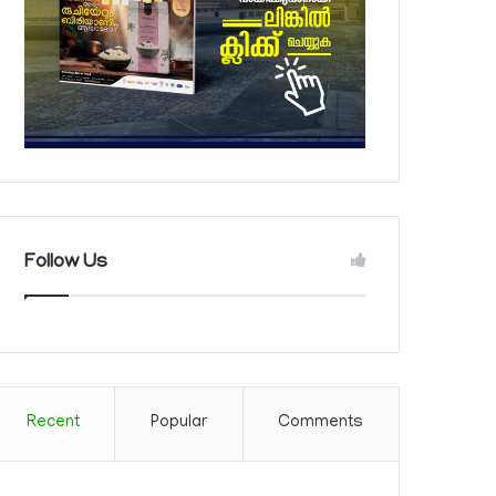
Follow Us
Recent
Popular
Comments