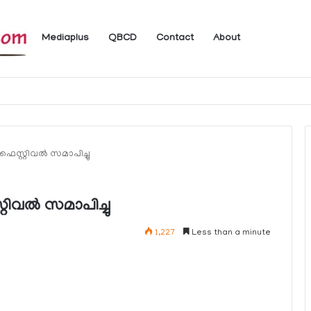
Mediaplus
QBCD
Contact
About
െസ്റ്റിവല്‍ സമാപിച്ചു
ിവല്‍ സമാപിച്ചു
1,227
Less than a minute