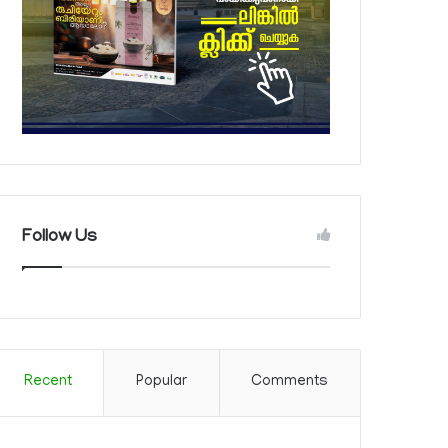
Follow Us
Recent
Popular
Comments