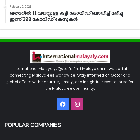
February 5, 2021
ഖത്തറില്‍ 11 വയസ്സുള്ള കുട്ടി കോവിഡ് ബാധിച്ച് മരിച്ചു
ഇന്ന് 398 കോവിഡ് കേസുകള്‍
International Malayaly: Qatar's first Malayalam news portal
connecting Malayalees worldwide. Stay informed on Qatar and
global affairs with accurate, timely, and insightful news tailored for
the Malayalee community.
Facebook
Instagram
POPULAR COMPANIES