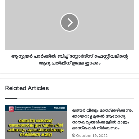
ആസ്പയര്‍ പാര്‍ക്കില്‍ ബീച്ച് സ്പോര്‍ട്സ് ഫെസ്റ്റിവലിന്റെ
ആദ്യ പതിപ്പിന് ഉജ്വല തുടക്കം
Related Articles
ഖത്തര്‍ വീണ്ടും മാസ്‌ക്കഴിക്കുന്നു,
ഞായറാഴ്ച മുതല്‍ ആരോഗ്യ
സൗകര്യങ്ങള്‍ക്കുള്ളില്‍ മാത്രം
മാസ്‌കുകള്‍ നിര്‍ബന്ധം
October 19, 2022