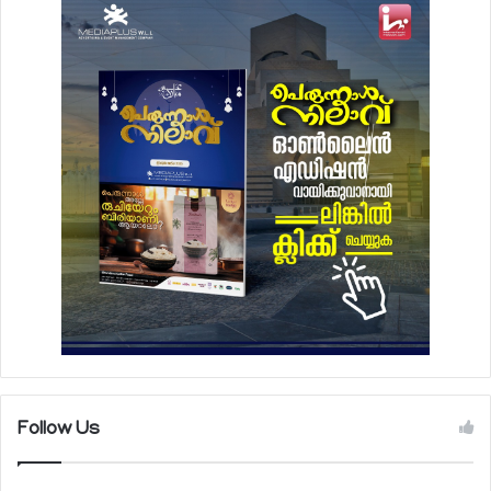
Follow Us