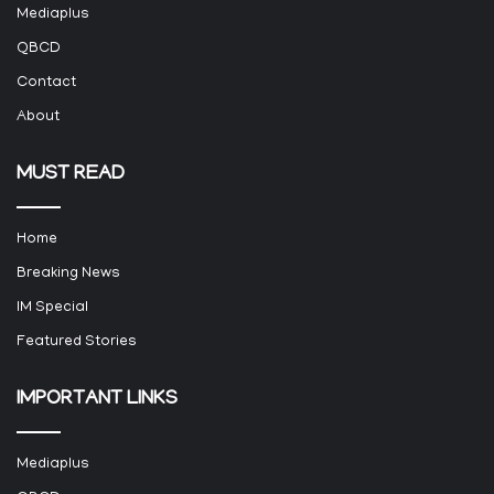
Mediaplus
QBCD
Contact
About
MUST READ
Home
Breaking News
IM Special
Featured Stories
IMPORTANT LINKS
Mediaplus