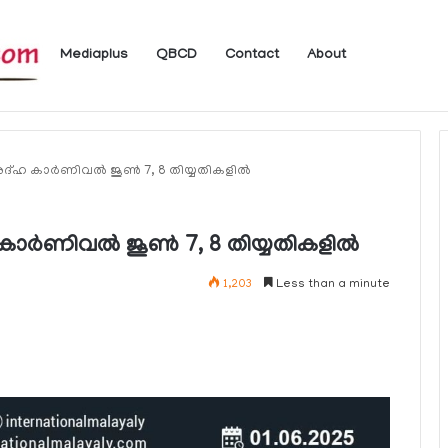
Mediaplus
QBCD
Contact
About
 ലഭ്യമാകുന്ന ചില ഇലക്ട്രോണിക് സേവനങ്ങള്‍ വാരാന്ത്യത്തില്‍ മുടങ്ങും
ദ്ഹ കാര്‍ണിവല്‍ ജൂണ്‍ 7, 8 തിയ്യതികളില്‍
ര്‍ണിവല്‍ ജൂണ്‍ 7, 8 തിയ്യതികളില്‍
1,203
Less than a minute