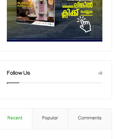
Follow Us
Recent
Popular
Comments