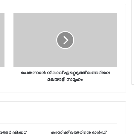
പെരുന്നാള്‍ നിലാവ് ഏറ്റെടുത്ത് ഖത്തറിലെ
മലയാളി സമൂഹം
തര്‍ ക്രിക്കറ്റ്
ക്ലാസിക്ക് ഖത്തറിന്റെ ഓള്‍ഡ്