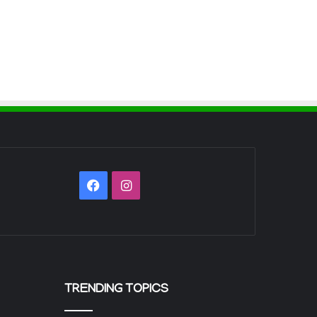
Facebook
Instagram
TRENDING TOPICS