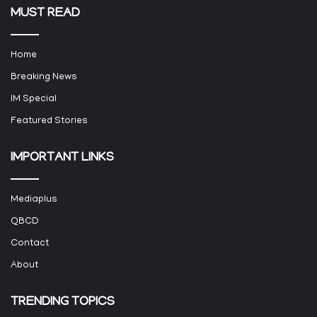
MUST READ
Home
Breaking News
IM Special
Featured Stories
IMPORTANT LINKS
Mediaplus
QBCD
Contact
About
TRENDING TOPICS