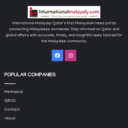
International Malayaly: Qatar's first Malayalam news portal
connecting Malayalees worldwide. Stay informed on Qatar and
global affairs with accurate, timely, and insightful news tailored for
the Malayalee community.
Facebook
Instagram
POPULAR COMPANIES
Mediaplus
QBCD
Contact
About