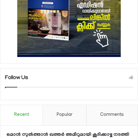
Follow Us
Recent
Popular
Comments
ഒമാന്‍ സുല്‍ത്താന്‍ ഖത്തര്‍ അമീറുമായി കൂടിക്കാഴ്ച നടത്തി