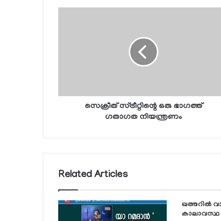
സെക്രീത് സ്ട്രീറ്റിന്റെ ഒരു ഭാഗത്ത്
ഗതാഗത നിയന്ത്രണം
Related Articles
ഖത്തറില്‍ വ
കാലാവസ്ഥ