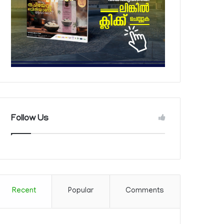
Follow Us
Recent
Popular
Comments