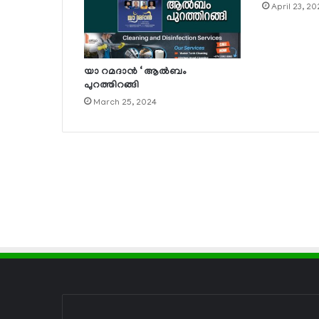
April 23, 2
യാ റമദാന്‍ ‘ ആല്‍ബം
പുറത്തിറങ്ങി
March 25, 2024