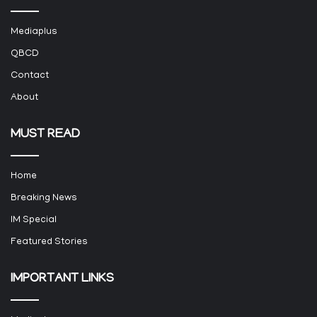
Mediaplus
QBCD
Contact
About
MUST READ
Home
Breaking News
IM Special
Featured Stories
IMPORTANT LINKS