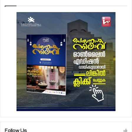
Follow Us