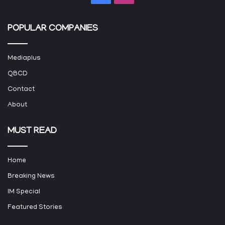
POPULAR COMPANIES
Mediaplus
QBCD
Contact
About
MUST READ
Home
Breaking News
IM Special
Featured Stories