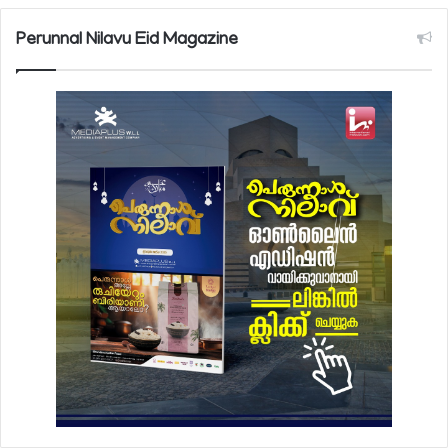
Perunnal Nilavu Eid Magazine