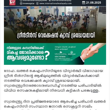
ദോഹ. ഖത്തര്‍ കെഎംസിസിയുടെ വിദ്യാര്‍ത്ഥി വിഭാഗമായ
ഗ്രീന്‍ ടീന്‍സിന്റെ ആഭിമുഖ്യത്തില്‍ വിദ്യാര്‍ത്ഥികള്‍ക്കായി
നടത്തിയ വെക്കേഷന്‍ ക്യാമ്പ് ശ്രദ്ധേയമായി.
സ്വാതന്ത്ര്യദിനത്തോടനുബന്ധിച്ച് നടത്തിയ പരിപാടിയില്‍
വിവിധ സെഷനുകളിലായി നിരവധി കുട്ടികള്‍ പങ്കെടുത്തു.
സ്വാതന്ത്ര്യ ദിന പ്രതിജ്ഞയോടെ ആരംഭിച്ച പരിപാടി ഖത്തര്‍
കെഎംസിസി സംസ്ഥാന ജനറല്‍ സെക്രട്ടറി സലിം