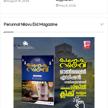
മന്ത്രാലയം
August 15, 2024
May 8, 2026
Perunnal Nilavu Eid Magazine