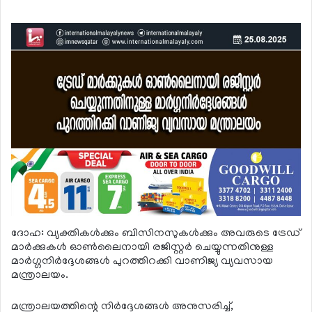
ദോഹ: വ്യക്തികള്‍ക്കും ബിസിനസുകള്‍ക്കും അവരുടെ ട്രേഡ്
മാര്‍ക്കുകള്‍ ഓണ്‍ലൈനായി രജിസ്റ്റര്‍ ചെയ്യുന്നതിനുള്ള
മാര്‍ഗ്ഗനിര്‍ദ്ദേശങ്ങള്‍ പുറത്തിറക്കി വാണിജ്യ വ്യവസായ
മന്ത്രാലയം.
മന്ത്രാലയത്തിന്റെ നിര്‍ദ്ദേശങ്ങള്‍ അനുസരിച്ച്,