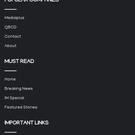
POPULAR COMPANIES
Mediaplus
QBCD
Contact
About
MUST READ
Home
Breaking News
IM Special
Featured Stories
IMPORTANT LINKS