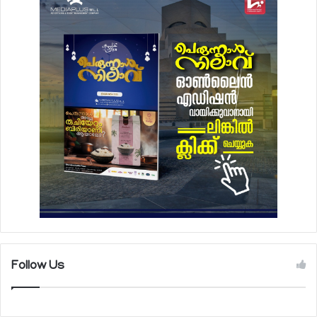
Follow Us