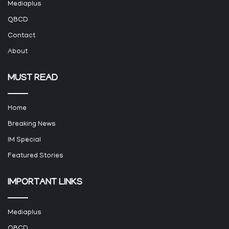
Mediaplus
QBCD
Contact
About
MUST READ
Home
Breaking News
IM Special
Featured Stories
IMPORTANT LINKS
Mediaplus
QBCD