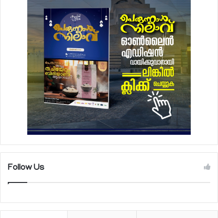
Follow Us