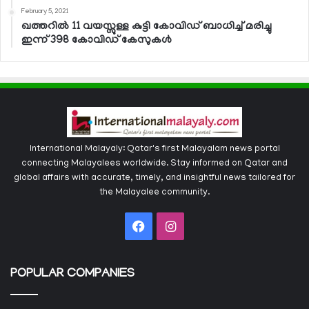
February 5, 2021
ഖത്തറില്‍ 11 വയസ്സുള്ള കുട്ടി കോവിഡ് ബാധിച്ച് മരിച്ചു
ഇന്ന് 398 കോവിഡ് കേസുകള്‍
International Malayaly: Qatar's first Malayalam news portal
connecting Malayalees worldwide. Stay informed on Qatar and
global affairs with accurate, timely, and insightful news tailored for
the Malayalee community.
Facebook
Instagram
POPULAR COMPANIES