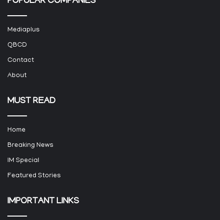
POPULAR COMPANIES
Mediaplus
QBCD
Contact
About
MUST READ
Home
Breaking News
IM Special
Featured Stories
IMPORTANT LINKS