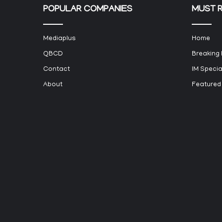
POPULAR COMPANIES
MUST 
Mediaplus
Home
QBCD
Breaking
Contact
IM Specia
About
Featured