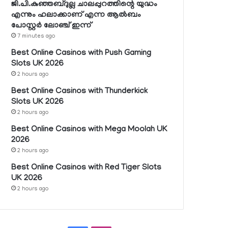
ജി.പി.കുഞ്ഞബ്ദുല്ല ചാലപ്പുറത്തിന്റെ യുദ്ധം
എന്നും ഹലാക്കാണ് എന്ന ആല്‍ബം
പോസ്റ്റര്‍ ലോഞ്ച് ഇന്ന്
7 minutes ago
Best Online Casinos with Push Gaming
Slots UK 2026
2 hours ago
Best Online Casinos with Thunderkick
Slots UK 2026
2 hours ago
Best Online Casinos with Mega Moolah UK
2026
2 hours ago
Best Online Casinos with Red Tiger Slots
UK 2026
2 hours ago