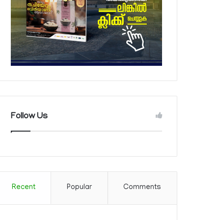
Follow Us
Recent
Popular
Comments