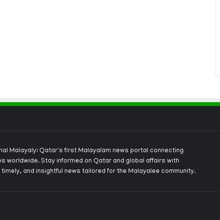
onal Malayaly: Qatar's first Malayalam news portal connecting
s worldwide. Stay informed on Qatar and global affairs with
 timely, and insightful news tailored for the Malayalee community.