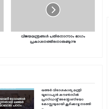
വിജയമന്ത്രങ്ങള്‍ പതിനൊന്നാം ഭാഗം
പ്രകാശനത്തിനൊരുങ്ങുന്നു
ഖത്തര്‍ വിദേശകാര്യ മന്ത്രി
യൂറോപ്യന്‍ കൗണ്‍സില്‍
പ്രസിഡന്റ് അന്റോണിയോ
കോസ്റ്റയുമായി കൂടിക്കാഴ്ച നടത്തി