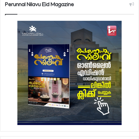
Perunnal Nilavu Eid Magazine