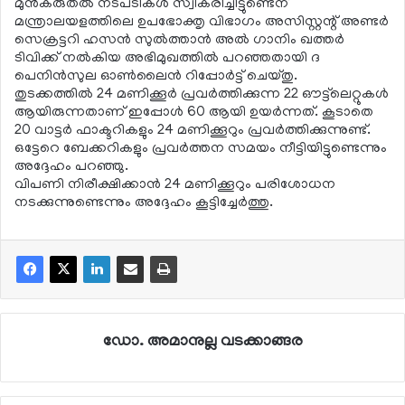
മുന്‍കരുതല്‍ നടപടികള്‍ സ്വീകരിച്ചിട്ടുണ്ടെന്
മന്ത്രാലയളത്തിലെ ഉപഭോക്തൃ വിഭാഗം അസിസ്റ്റന്റ് അണ്ടര്‍
സെക്രട്ടറി ഹസന്‍ സുല്‍ത്താന്‍ അല്‍ ഗാനിം ഖത്തര്‍
ടിവിക്ക് നല്‍കിയ അഭിമുഖത്തില്‍ പറഞ്ഞതായി ദ
പെനിന്‍സുല ഓണ്‍ലൈന്‍ റിപ്പോര്‍ട്ട് ചെയ്തു.
തുടക്കത്തില്‍ 24 മണിക്കൂര്‍ പ്രവര്‍ത്തിക്കുന്ന 22 ഔട്ട്‌ലെറ്റുകള്‍
ആയിരുന്നതാണ് ഇപ്പോള്‍ 60 ആയി ഉയര്‍ന്നത്. കൂടാതെ
20 വാട്ടര്‍ ഫാക്ടറികളും 24 മണിക്കൂറും പ്രവര്‍ത്തിക്കുന്നുണ്ട്.
ഒട്ടേറെ ബേക്കറികളും പ്രവര്‍ത്തന സമയം നീട്ടിയിട്ടുണ്ടെന്നും
അദ്ദേഹം പറഞ്ഞു.
വിപണി നിരീക്ഷിക്കാന്‍ 24 മണിക്കൂറും പരിശോധന
നടക്കുന്നുണ്ടെന്നും അദ്ദേഹം കൂട്ടിച്ചേര്‍ത്തു.
ഡോ. അമാനുല്ല വടക്കാങ്ങര