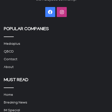
Facebook
Instagram
POPULAR COMPANIES
Mediaplus
QBCD
Contact
About
MUST READ
Home
Breaking News
IM Special